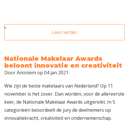
Lees verder
over Gratis webinar
examentraining
NRVT Wonen
Nationale Makelaar Awards
beloont innovatie en creativiteit
Door
Anoniem
op 04 jan 2021
Wie zijn de beste makelaars van Nederland? Op 11
november is het zover. Dan worden, voor de allereerste
keer, de Nationale Makelaar Awards uitgereikt. In 5
categorieën beoordeelt de jury de deelnemers op
innovatiekracht, creativiteit en ondernemerschap.