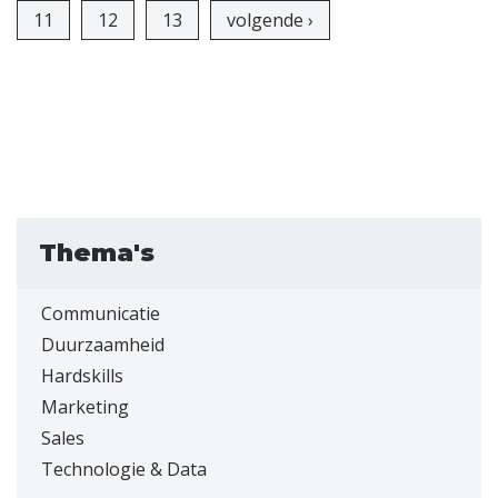
11
12
13
volgende ›
Thema's
Communicatie
Duurzaamheid
Hardskills
Marketing
Sales
Technologie & Data