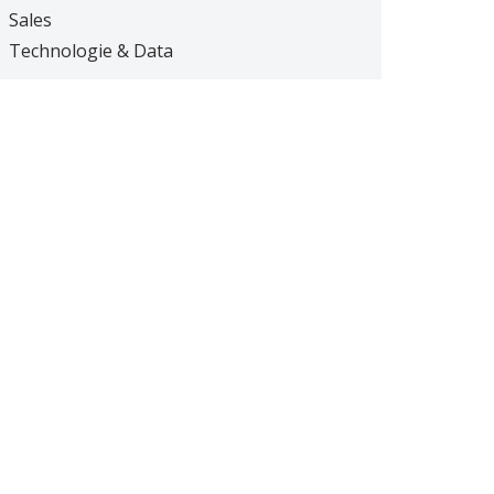
Sales
Technologie & Data