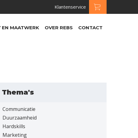
Klantenservice
 EN MAATWERK
OVER REBS
CONTACT
Thema's
Communicatie
Duurzaamheid
Hardskills
Marketing