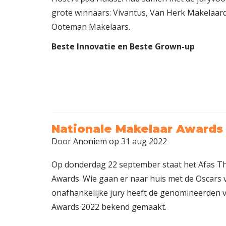
grote winnaars: Vivantus, Van Herk Makelaard
Ooteman Makelaars.
Beste Innovatie en Beste Grown-up
Nationale Makelaar Awards 
Door
Anoniem
op 31 aug 2022
Op donderdag 22 september staat het Afas Th
Awards. Wie gaan er naar huis met de Oscars 
onafhankelijke jury heeft de genomineerden 
Awards 2022 bekend gemaakt.