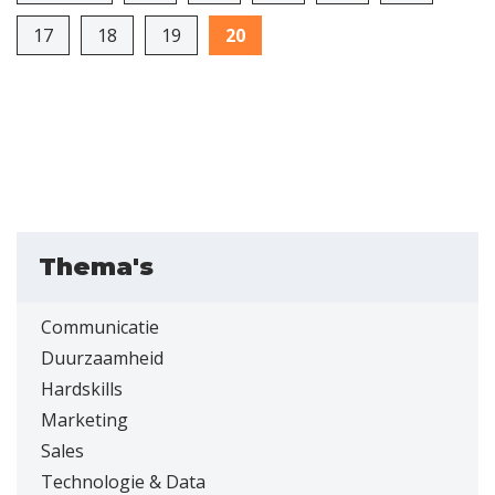
17
18
19
20
Thema's
Communicatie
Duurzaamheid
Hardskills
Marketing
Sales
Technologie & Data