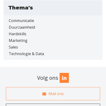
Thema's
Communicatie
Duurzaamheid
Hardskills
Marketing
Sales
Technologie & Data
Volg ons
Mail ons