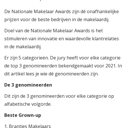
De Nationale Makelaar Awards zijn dé onafhankelijke
prijzen voor de beste bedrijven in de makelaardij.
Doel van de Nationale Makelaar Awards is het
stimuleren van innovatie en waardevolle klantrelaties
in de makelaardij.
Er zijn 5 categorieën. De jury heeft voor elke categorie
de top 3 genomineerden bekendgemaakt voor 2021. In
dit artikel lees je wie dé genomineerden zijn.
De 3 genomineerden
Dit zijn de 3 genomineerden voor elke categorie op
alfabetische volgorde.
Beste Grown-up
1. Brantjes Makelaars