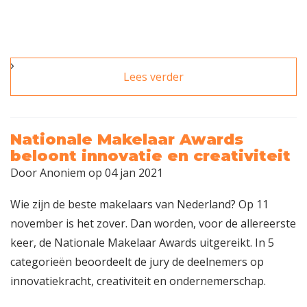
Lees verder
over Gratis webinar
examentraining
NRVT Wonen
Nationale Makelaar Awards
beloont innovatie en creativiteit
Door
Anoniem
op 04 jan 2021
Wie zijn de beste makelaars van Nederland? Op 11
november is het zover. Dan worden, voor de allereerste
keer, de Nationale Makelaar Awards uitgereikt. In 5
categorieën beoordeelt de jury de deelnemers op
innovatiekracht, creativiteit en ondernemerschap.