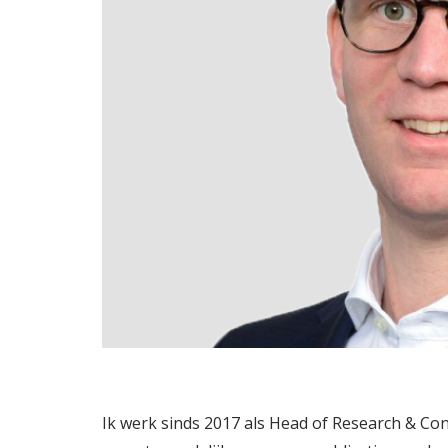
Ik werk sinds 2017 als Head of Research & Cons