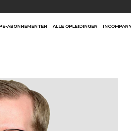
PE-ABONNEMENTEN
ALLE OPLEIDINGEN
INCOMPANY