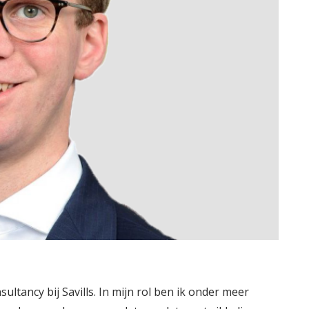
ultancy bij Savills. In mijn rol ben ik onder meer