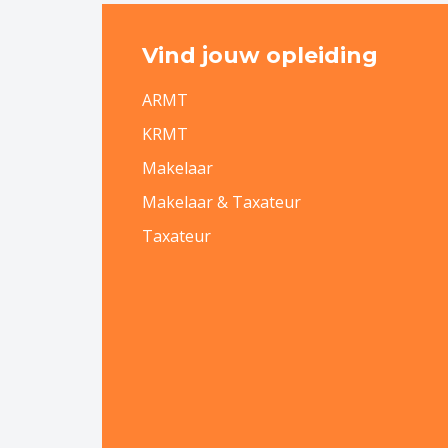
Vind jouw opleiding
ARMT
KRMT
Makelaar
Makelaar & Taxateur
Taxateur