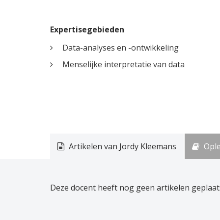
Expertisegebieden
Data-analyses en -ontwikkeling
Menselijke interpretatie van data
Artikelen van Jordy Kleemans
Ople
Deze docent heeft nog geen artikelen geplaat