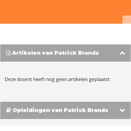
Artikelen van Patrick Brands
Deze docent heeft nog geen artikelen geplaatst.
Opleidingen van Patrick Brands