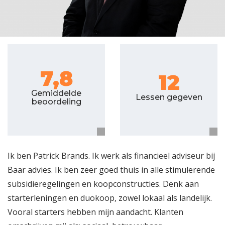
7,8
12
Gemiddelde
Lessen gegeven
beoordeling
Ik ben Patrick Brands. Ik werk als financieel adviseur bij
Baar advies. Ik ben zeer goed thuis in alle stimulerende
subsidieregelingen en koopconstructies. Denk aan
starterleningen en duokoop, zowel lokaal als landelijk.
Vooral starters hebben mijn aandacht. Klanten