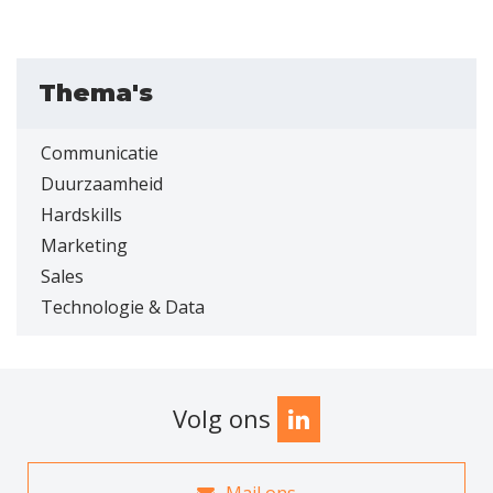
Thema's
Communicatie
Duurzaamheid
Hardskills
Marketing
Sales
Technologie & Data
Volg ons