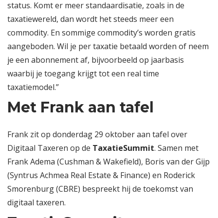
status. Komt er meer standaardisatie, zoals in de
taxatiewereld, dan wordt het steeds meer een
commodity. En sommige commodity’s worden gratis
aangeboden. Wil je per taxatie betaald worden of neem
je een abonnement af, bijvoorbeeld op jaarbasis
waarbij je toegang krijgt tot een real time
taxatiemodel.”
Met Frank aan tafel
Frank zit op donderdag 29 oktober aan tafel over
Digitaal Taxeren op de
TaxatieSummit
. Samen met
Frank Adema (Cushman & Wakefield), Boris van der Gijp
(Syntrus Achmea Real Estate & Finance) en Roderick
Smorenburg (CBRE) bespreekt hij de toekomst van
digitaal taxeren.