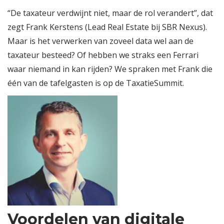
“De taxateur verdwijnt niet, maar de rol verandert”, dat
zegt Frank Kerstens (Lead Real Estate bij SBR Nexus).
Maar is het verwerken van zoveel data wel aan de
taxateur besteed? Of hebben we straks een Ferrari
waar niemand in kan rijden? We spraken met Frank die
één van de tafelgasten is op de TaxatieSummit.
Voordelen van digitale