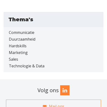
Thema's
Communicatie
Duurzaamheid
Hardskills
Marketing
Sales
Technologie & Data
Volg ons
Mail ons