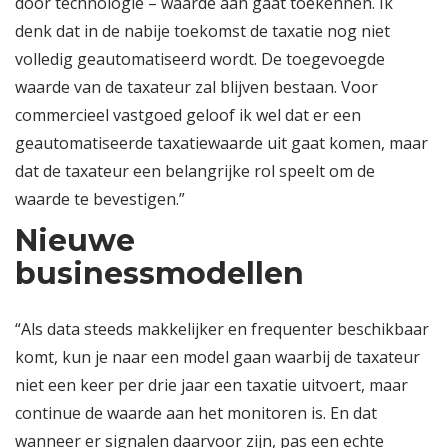
door technologie – waarde aan gaat toekennen. Ik
denk dat in de nabije toekomst de taxatie nog niet
volledig geautomatiseerd wordt. De toegevoegde
waarde van de taxateur zal blijven bestaan. Voor
commercieel vastgoed geloof ik wel dat er een
geautomatiseerde taxatiewaarde uit gaat komen, maar
dat de taxateur een belangrijke rol speelt om de
waarde te bevestigen.”
Nieuwe
businessmodellen
“Als data steeds makkelijker en frequenter beschikbaar
komt, kun je naar een model gaan waarbij de taxateur
niet een keer per drie jaar een taxatie uitvoert, maar
continue de waarde aan het monitoren is. En dat
wanneer er signalen daarvoor zijn, pas een echte