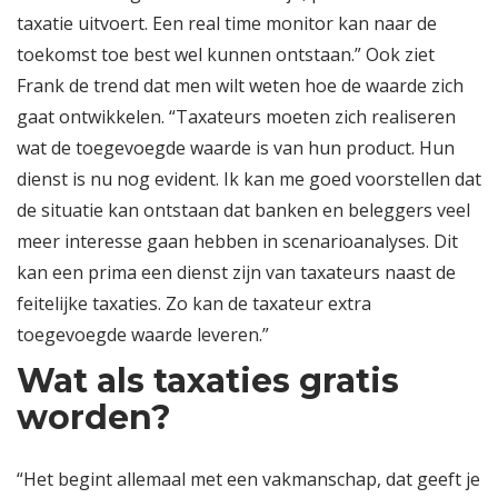
taxatie uitvoert. Een real time monitor kan naar de
toekomst toe best wel kunnen ontstaan.” Ook ziet
Frank de trend dat men wilt weten hoe de waarde zich
gaat ontwikkelen. “Taxateurs moeten zich realiseren
wat de toegevoegde waarde is van hun product. Hun
dienst is nu nog evident. Ik kan me goed voorstellen dat
de situatie kan ontstaan dat banken en beleggers veel
meer interesse gaan hebben in scenarioanalyses. Dit
kan een prima een dienst zijn van taxateurs naast de
feitelijke taxaties. Zo kan de taxateur extra
toegevoegde waarde leveren.”
Wat als taxaties gratis
worden?
“Het begint allemaal met een vakmanschap, dat geeft je