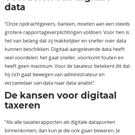
data
“Onze opdrachtgevers, banken, moeten aan een steeds
grotere rapportageverplichtingen voldoen. Voor hen is
het van belang dat zij makkelijker en sneller over data
kunnen beschikken. Digitaal aangeleverde data heeft
veel voordelen: het gaat sneller, voorkomt fouten en
heeft geen maximum. Voor de taxateur betekent dit dat
hij zich gaat bewegen van administrateur en
verzamelaar van data naar data-analist”.
De kansen voor digitaal
taxeren
“Als alle taxatierapporten als digitale datapunten
binnenkomen, dan kun je die ook gaan bewaren. Je