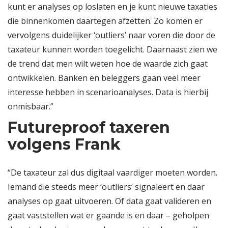
kunt er analyses op loslaten en je kunt nieuwe taxaties
die binnenkomen daartegen afzetten. Zo komen er
vervolgens duidelijker ‘outliers’ naar voren die door de
taxateur kunnen worden toegelicht. Daarnaast zien we
de trend dat men wilt weten hoe de waarde zich gaat
ontwikkelen. Banken en beleggers gaan veel meer
interesse hebben in scenarioanalyses. Data is hierbij
onmisbaar.”
Futureproof taxeren
volgens Frank
“De taxateur zal dus digitaal vaardiger moeten worden.
Iemand die steeds meer ‘outliers’ signaleert en daar
analyses op gaat uitvoeren. Of data gaat valideren en
gaat vaststellen wat er gaande is en daar – geholpen