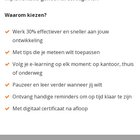
Waarom kiezen?
Werk 30% effectiever en sneller aan jouw
ontwikkeling
Met tips die je meteen wilt toepassen
Volg je e-learning op elk moment: op kantoor, thuis
of onderweg
Pauzeer en leer verder wanneer jij wilt
Ontvang handige reminders om op tijd klaar te zijn
Met digitaal certificaat na afloop