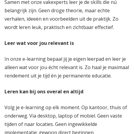
Samen met onze vakexperts leer je de skills die nú
belangrijk zijn. Geen droge theorie, maar echte
verhalen, ideeën en voorbeelden uit de praktijk. Zo
wordt leren leuk, praktisch en zichtbaar effectief.
Leer wat voor jou relevant is
In onze e-learning bepaal jij je eigen leerpad en leer je
alleen wat voor jou écht relevant is. Zo haal je maximaal
rendement uit je tijd én je permanente educatie.
Leren kan bij ons overal en altijd
Volg je e-learning op elk moment. Op kantoor, thuis of
onderweg. Via desktop, laptop of mobiel. Geen vaste
tijden of naar locaties. Geen ingewikkelde
implementatie: gewoon direct beginnen.