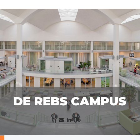
DE REBS CAMPUS