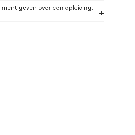
pliment geven over een opleiding.