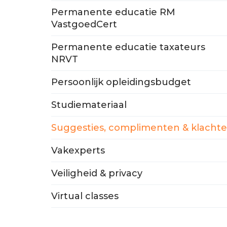
Permanente educatie RM
VastgoedCert
Permanente educatie taxateurs
NRVT
Persoonlijk opleidingsbudget
Studiemateriaal
Suggesties, complimenten & klacht
Vakexperts
Veiligheid & privacy
Virtual classes