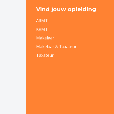
Vind jouw opleiding
ARMT
KRMT
Makelaar
Makelaar & Taxateur
Taxateur