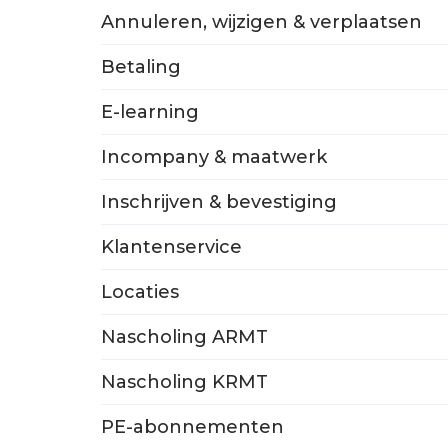
Annuleren, wijzigen & verplaatsen
Betaling
E-learning
Incompany & maatwerk
Inschrijven & bevestiging
Klantenservice
Locaties
Nascholing ARMT
Nascholing KRMT
PE-abonnementen